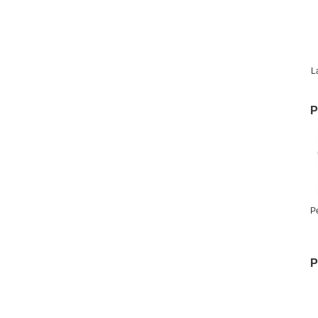
L
P
Pe
P