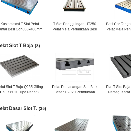
Kustomisasi T Slot Pelat
T Slot Penggilingan HT250
Besi Cor Tanga
antai Besi Cor 600x400mm
Pelat Meja Permukaan Besi
Pelat Meja Pe
Cor Kekerasan Tinggi
Pengu
400x400mm
elat Slot T Baja
(8)
lat Slot T Baja Q235 Giling
Pelat Pemasangan Slot Blok
Plat T Slot Baja
Halus 8020 Tipe Padat 2
Besar T 2020 Permukaan
Persegi Karat 
Kerataan Kelas
Pemesinan Selesai
Lantai B
Kekerasan Tinggi
elat Dasar Slot T.
(35)