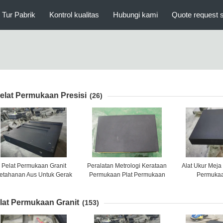
Tur Pabrik
Kontrol kualitas
Hubungi kami
Quote request 
elat Permukaan Presisi
(26)
Pelat Permukaan Granit
Peralatan Metrologi Kerataan
Alat Ukur Meja 
etahanan Aus Untuk Gerak
Permukaan Plat Permukaan
Permukaa
Linear
Presisi 1000x630mm
500x5
lat Permukaan Granit
(153)