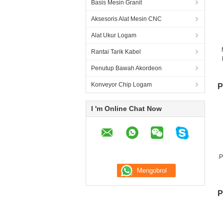
Basis Mesin Granit
Aksesoris Alat Mesin CNC
Alat Ukur Logam
Rantai Tarik Kabel
Penutup Bawah Akordeon
Konveyor Chip Logam
P
I 'm Online Chat Now
P
P