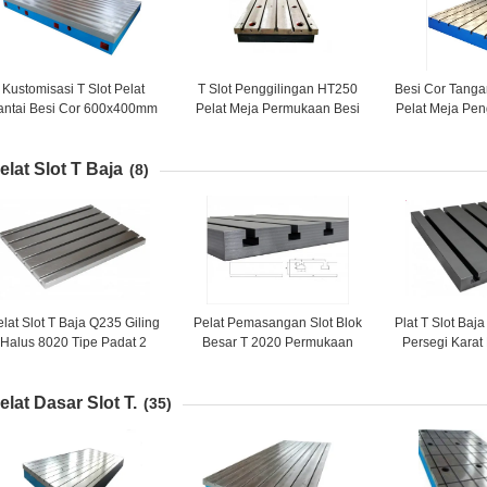
Kustomisasi T Slot Pelat
T Slot Penggilingan HT250
Besi Cor Tanga
antai Besi Cor 600x400mm
Pelat Meja Permukaan Besi
Pelat Meja Pe
Cor Kekerasan Tinggi
Pengu
400x400mm
elat Slot T Baja
(8)
lat Slot T Baja Q235 Giling
Pelat Pemasangan Slot Blok
Plat T Slot Baja
Halus 8020 Tipe Padat 2
Besar T 2020 Permukaan
Persegi Karat 
Kerataan Kelas
Pemesinan Selesai
Lantai B
Kekerasan Tinggi
elat Dasar Slot T.
(35)