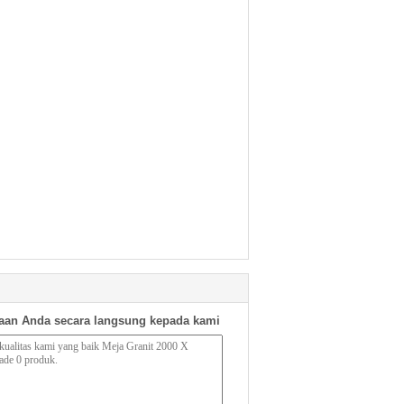
aan Anda secara langsung kepada kami